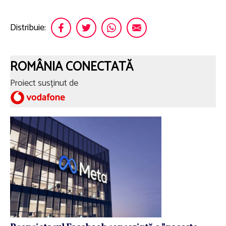
Distribuie:
ROMÂNIA CONECTATĂ
Proiect susținut de