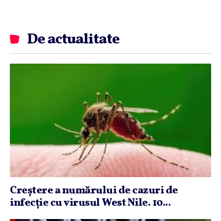
De actualitate
Creştere a numărului de cazuri de
infecţie cu virusul West Nile. 10...