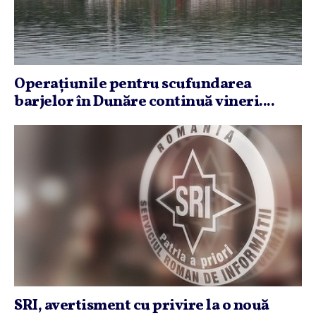
Operaţiunile pentru scufundarea
barjelor în Dunăre continuă vineri....
SRI, avertisment cu privire la o nouă