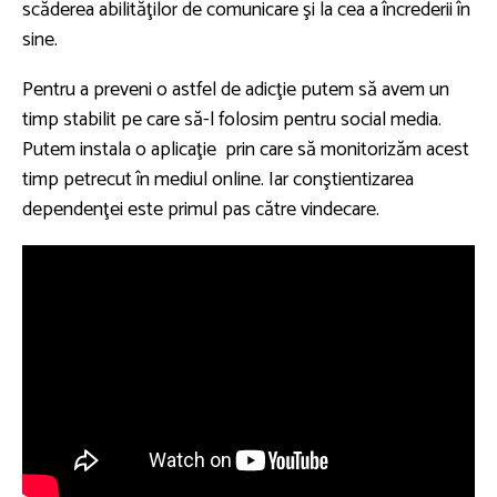
scăderea abilităţilor de comunicare şi la cea a încrederii în
sine.
Pentru a preveni o astfel de adicţie putem să avem un
timp stabilit pe care să-l folosim pentru social media.
Putem instala o aplicaţie prin care să monitorizăm acest
timp petrecut în mediul online. Iar conştientizarea
dependenţei este primul pas către vindecare.