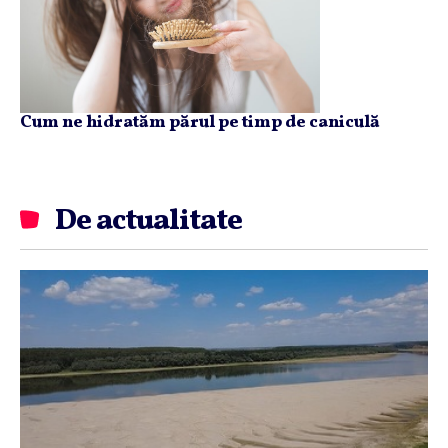
Cum ne hidratăm părul pe timp de caniculă
De actualitate