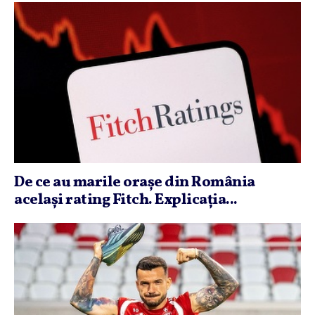
De ce au marile oraşe din România
acelaşi rating Fitch. Explicaţia...