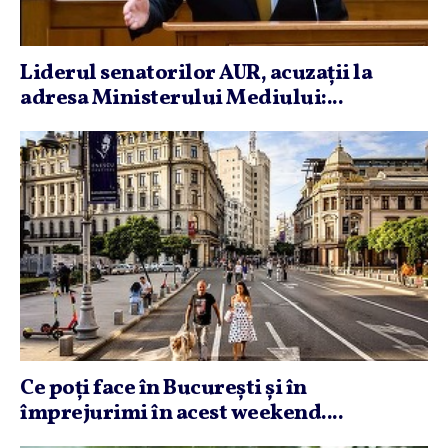
Liderul senatorilor AUR, acuzaţii la
adresa Ministerului Mediului:...
Ce poţi face în Bucureşti şi în
împrejurimi în acest weekend....