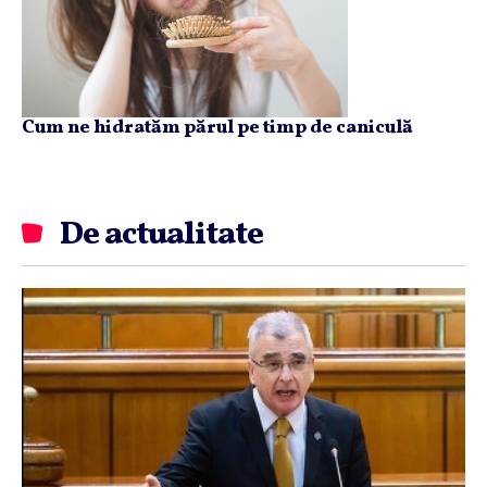
Cum ne hidratăm părul pe timp de caniculă
De actualitate