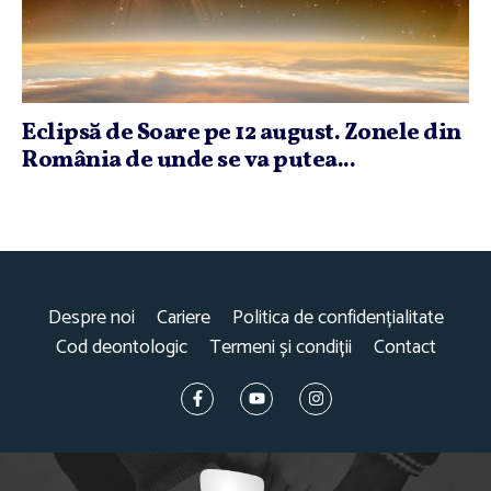
Eclipsă de Soare pe 12 august. Zonele din
România de unde se va putea...
Despre noi
Cariere
Politica de confidențialitate
Cod deontologic
Termeni și condiții
Contact