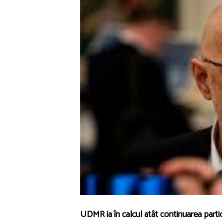
UDMR ia în calcul atât continuarea particip