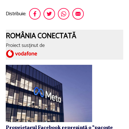
Distribuie:
ROMÂNIA CONECTATĂ
Proiect susținut de
Proprietarul Facebook reprezintă o ”pacoste