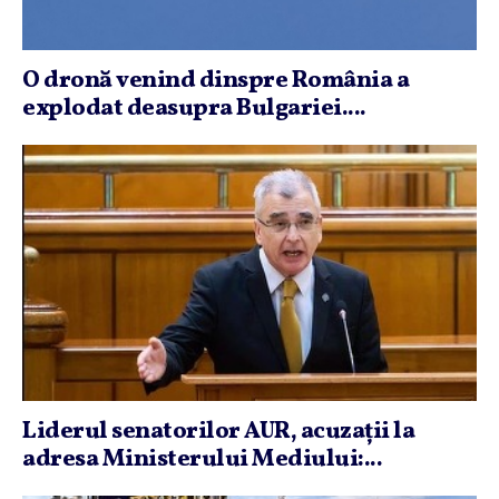
O dronă venind dinspre România a
explodat deasupra Bulgariei....
Liderul senatorilor AUR, acuzaţii la
adresa Ministerului Mediului:...