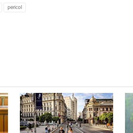
pericol