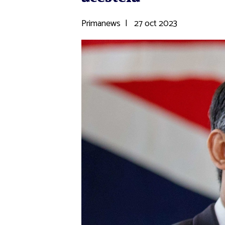
Primanews
|
27 oct 2023