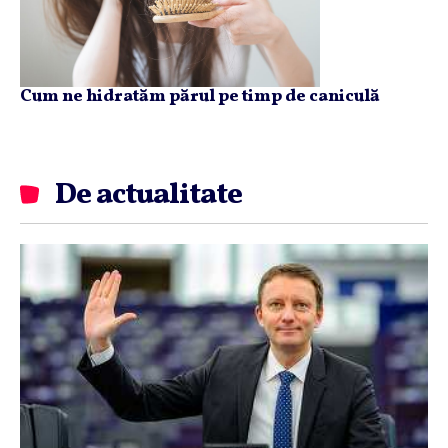
Cum ne hidratăm părul pe timp de caniculă
De actualitate