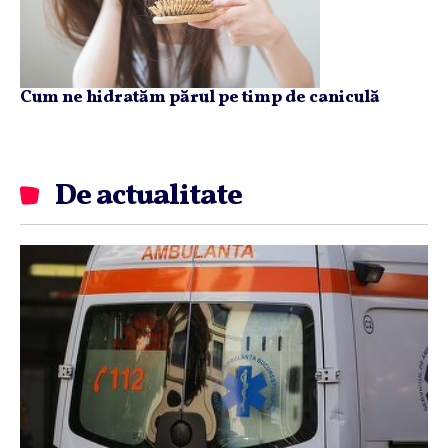
Cum ne hidratăm părul pe timp de caniculă
De actualitate