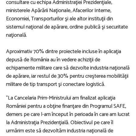
consultare cu echipa Administraţiei Prezidenţiale,
ministerele Apărării Naţionale, Afacerilor Interne,
Economiei, Transporturilor şi ale altor instituţii din
sistemul naţional de apărare, ordine publică şi securitate
naţională.
Aproximativ 70% dintre proiectele incluse în aplicaţia
depusă de România au în vedere achiziţii de
echipamente militare care să dezvolte industria naţională
de apărare, iar restul de 30% pentru creşterea mobilităţii
militare de tip transport şi conectare logistică.
”La Cancelaria Prim-Ministrului am finalizat aplicaţia
României pentru a obţine finanţare din Programul SAFE,
demers pe care l-am început în perioada în care am lucrat
la Administraţia Prezidenţială. Obiectivul pe care îl
urmărim este să dezvoltăm industria naţională de