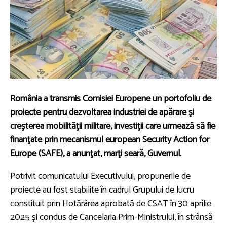
România a transmis Comisiei Europene un portofoliu de
proiecte pentru dezvoltarea industriei de apărare şi
creşterea mobilităţii militare, investiţii care urmează să fie
finanţate prin mecanismul european Security Action for
Europe (SAFE), a anunţat, marţi seară, Guvernul.
Potrivit comunicatului Executivului, propunerile de
proiecte au fost stabilite în cadrul Grupului de lucru
constituit prin Hotărârea aprobată de CSAT în 30 aprilie
2025 şi condus de Cancelaria Prim-Ministrului, în strânsă