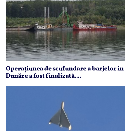
Operaţiunea de scufundare a barjelor în
Dunăre a fost finalizată....