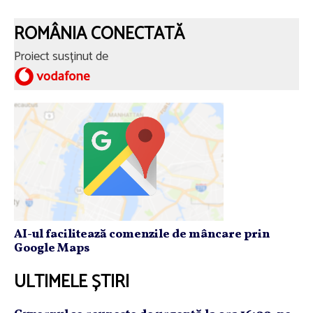
ROMÂNIA CONECTATĂ
Proiect susținut de
AI-ul facilitează comenzile de mâncare prin
Google Maps
ULTIMELE ȘTIRI