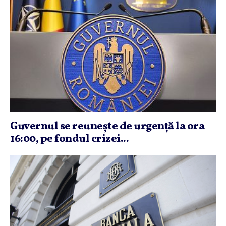
Guvernul se reuneşte de urgenţă la ora
16:00, pe fondul crizei...