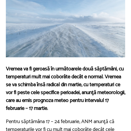
Vremea va fi geroasă în următoarele două săptămâni, cu
temperaturi mult mai coborâte decât e normal. Vremea
se va schimba însă radical din martie, cu temperaturi ce
vor fi peste cele specifice perioadei, anunţă meteorologii,
care au emis prognoza meteo pentru intervalul 17
februarie – 17 martie.
Pentru săptămâna 17 – 24 februarie, ANM anunţă că
temperaturile vor fi cu mult mai coborâte decât cele