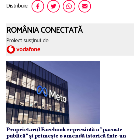
Distribuie:
ROMÂNIA CONECTATĂ
Proiect susținut de
Proprietarul Facebook reprezintă o ”pacoste
publică” și primește o amendă istorică într-un