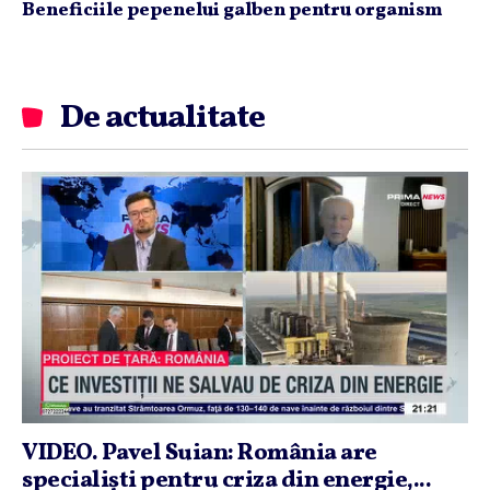
Beneficiile pepenelui galben pentru organism
De actualitate
VIDEO. Pavel Suian: România are
specialişti pentru criza din energie,...