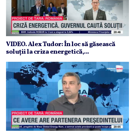
VIDEO. Alex Tudor: În loc să găsească
soluţii la criza energetică,...