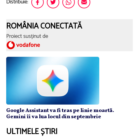
Distribuie:
ROMÂNIA CONECTATĂ
Proiect susținut de
Google Assistant va fi tras pe linie moartă.
Gemini îi va lua locul din septembrie
ULTIMELE ȘTIRI