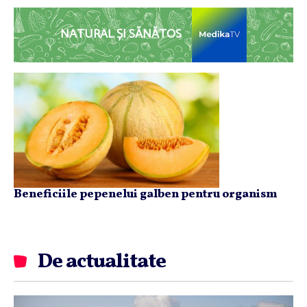
NATURAL ȘI SĂNĂTOS
Beneficiile pepenelui galben pentru organism
De actualitate