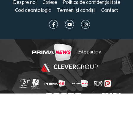
Despre noi
Cariere
Politica de confidențialitate
Cod deontologic
Termeni și condiții
Contact
este parte a