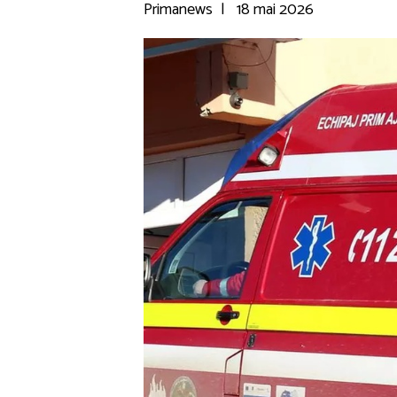
Primanews
|
18 mai 2026