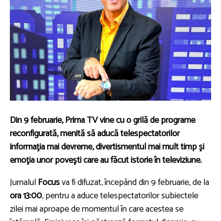
Din 9 februarie, Prima TV vine cu o grilă de programe
reconfigurată, menită să aducă telespectatorilor
informaţia mai devreme, divertismentul mai mult timp şi
emoţia unor poveşti care au făcut istorie în televiziune.
Jurnalul
Focus
va fi difuzat, începând din 9 februarie, de la
ora 13:00
, pentru a aduce telespectatorilor subiectele
zilei mai aproape de momentul în care acestea se