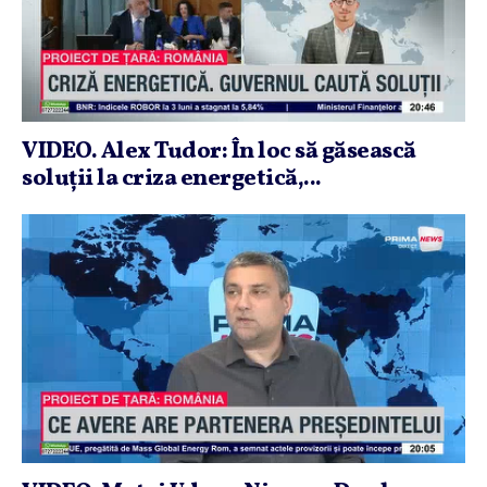
VIDEO. Alex Tudor: În loc să găsească
soluţii la criza energetică,...