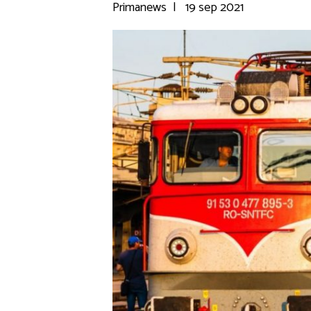
Primanews
|
19 sep 2021