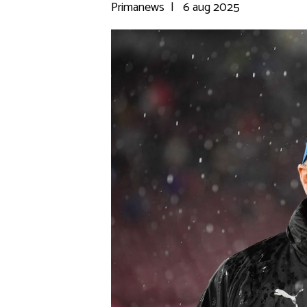
Primanews
|
6 aug 2025