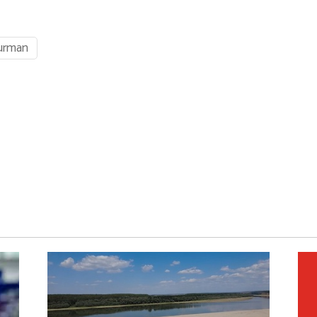
durman