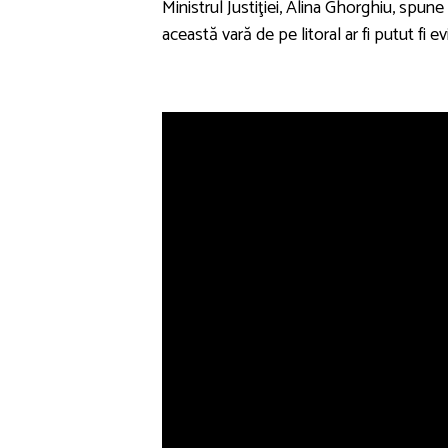
Ministrul Justiţiei, Alina Ghorghiu, spune
această vară de pe litoral ar fi putut fi ev