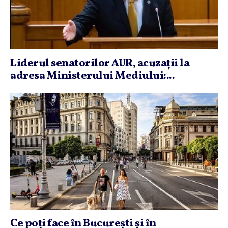
Liderul senatorilor AUR, acuzaţii la
adresa Ministerului Mediului:...
Ce poţi face în Bucureşti şi în