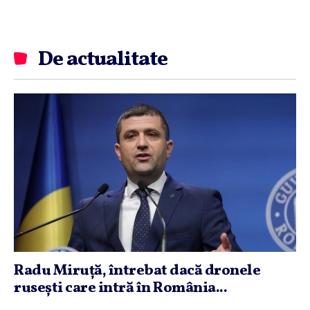
De actualitate
Radu Miruţă, întrebat dacă dronele
ruseşti care intră în România...