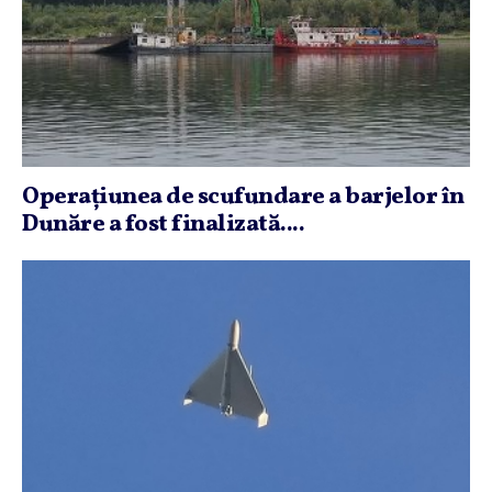
Operaţiunea de scufundare a barjelor în
Dunăre a fost finalizată....