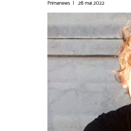
Primanews
|
28 mai 2022