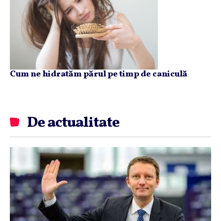
Cum ne hidratăm părul pe timp de caniculă
De actualitate