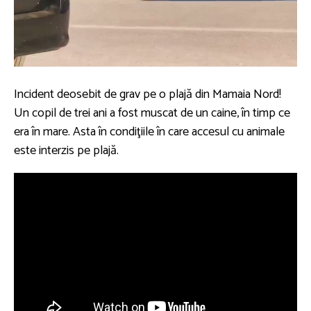
Incident deosebit de grav pe o plajă din Mamaia Nord!
Un copil de trei ani a fost muscat de un caine, în timp ce
era în mare. Asta în condiţiile în care accesul cu animale
este interzis pe plajă.