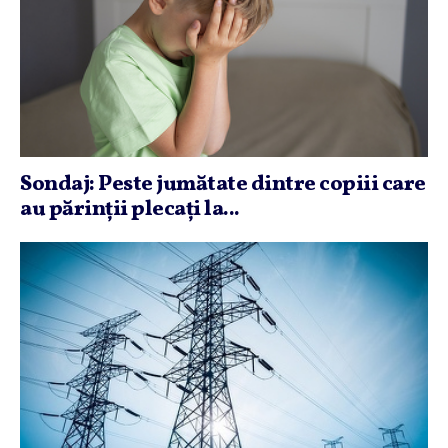
Sondaj: Peste jumătate dintre copiii care
au părinţii plecaţi la...