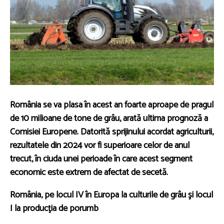
România se va plasa în acest an foarte aproape de pragul
de 10 milioane de tone de grâu, arată ultima prognoză a
Comisiei Europene. Datorită sprijinului acordat agriculturii,
rezultatele din 2024 vor fi superioare celor de anul
trecut, în ciuda unei perioade în care acest segment
economic este extrem de afectat de secetă.
România, pe locul IV în Europa la culturile de grâu şi locul
I la producţia de porumb