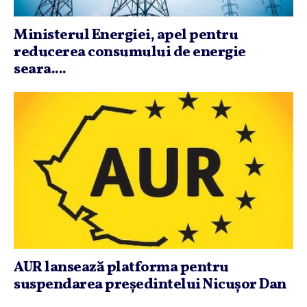
Ministerul Energiei, apel pentru
reducerea consumului de energie
seara....
AUR lansează platforma pentru
suspendarea preşedintelui Nicuşor Dan