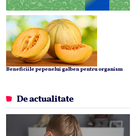
Beneficiile pepenelui galben pentru organism
De actualitate