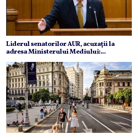
Liderul senatorilor AUR, acuzaţii la
adresa Ministerului Mediului:...