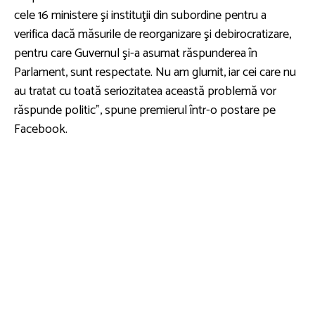
cele 16 ministere şi instituţii din subordine pentru a
verifica dacă măsurile de reorganizare şi debirocratizare,
pentru care Guvernul şi-a asumat răspunderea în
Parlament, sunt respectate. Nu am glumit, iar cei care nu
au tratat cu toată seriozitatea această problemă vor
răspunde politic”, spune premierul într-o postare pe
Facebook.