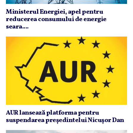
Ministerul Energiei, apel pentru
reducerea consumului de energie
seara....
AUR lansează platforma pentru
suspendarea preşedintelui Nicuşor Dan