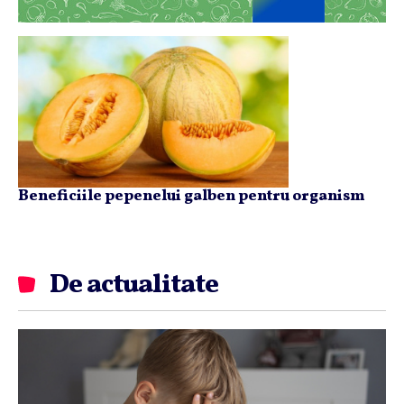
Beneficiile pepenelui galben pentru organism
De actualitate