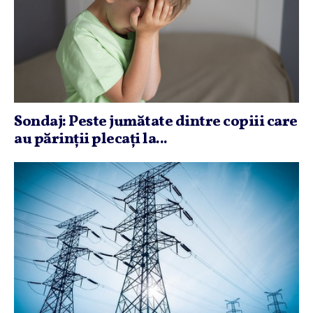
Sondaj: Peste jumătate dintre copiii care
au părinţii plecaţi la...