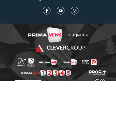
este parte a