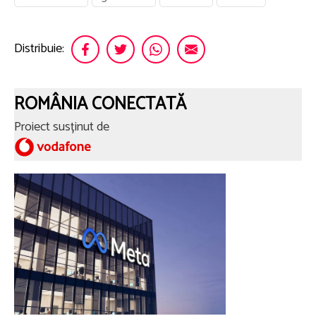
Distribuie:
ROMÂNIA CONECTATĂ
Proiect susținut de