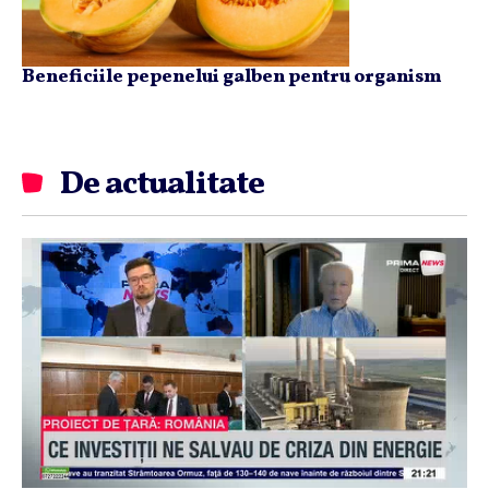
Beneficiile pepenelui galben pentru organism
De actualitate