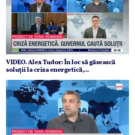
VIDEO. Alex Tudor: În loc să găsească
soluţii la criza energetică,...