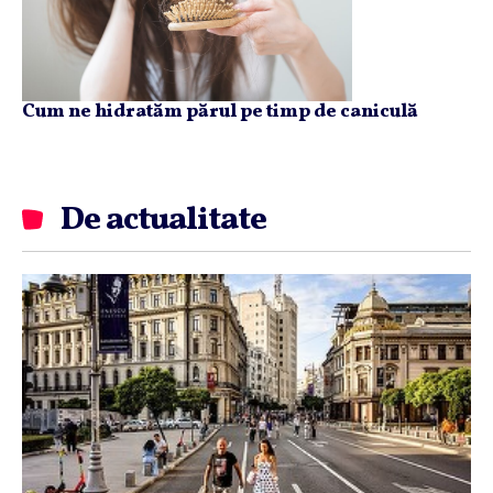
Cum ne hidratăm părul pe timp de caniculă
De actualitate