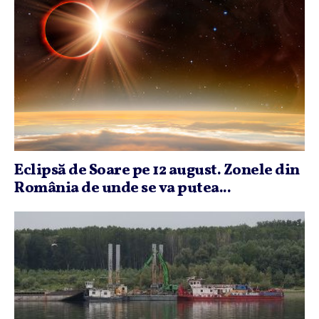
Eclipsă de Soare pe 12 august. Zonele din
România de unde se va putea...