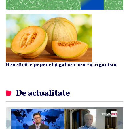
Beneficiile pepenelui galben pentru organism
De actualitate