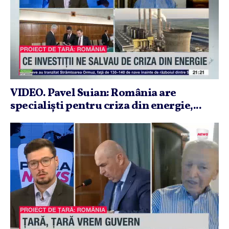
VIDEO. Pavel Suian: România are
specialişti pentru criza din energie,...