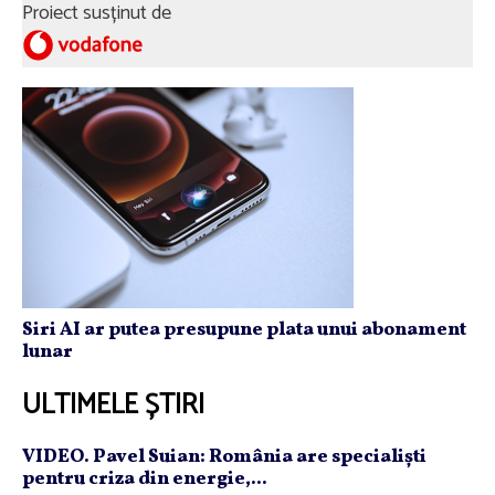
Proiect susținut de
Siri AI ar putea presupune plata unui abonament
lunar
ULTIMELE ȘTIRI
VIDEO. Pavel Suian: România are specialişti
pentru criza din energie,...