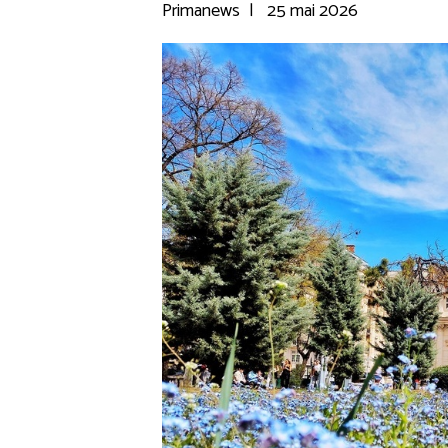
Primanews
|
25 mai 2026