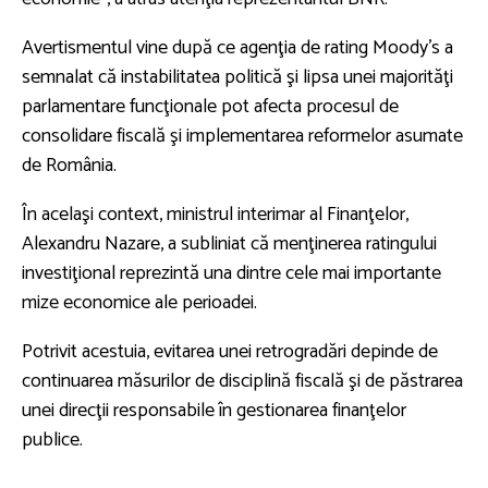
Avertismentul vine după ce agenţia de rating Moody’s a
semnalat că instabilitatea politică şi lipsa unei majorităţi
parlamentare funcţionale pot afecta procesul de
consolidare fiscală şi implementarea reformelor asumate
de România.
În acelaşi context, ministrul interimar al Finanţelor,
Alexandru Nazare, a subliniat că menţinerea ratingului
investiţional reprezintă una dintre cele mai importante
mize economice ale perioadei.
Potrivit acestuia, evitarea unei retrogradări depinde de
continuarea măsurilor de disciplină fiscală şi de păstrarea
unei direcţii responsabile în gestionarea finanţelor
publice.