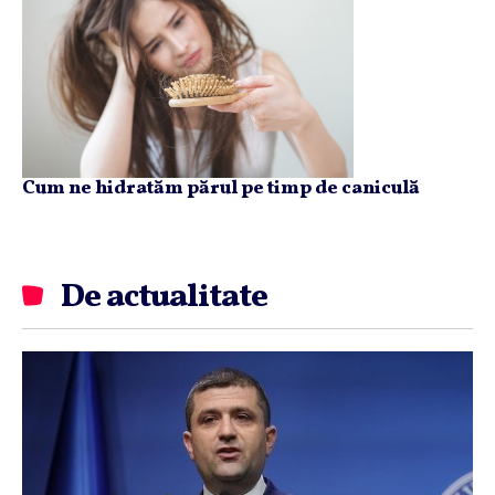
Cum ne hidratăm părul pe timp de caniculă
De actualitate