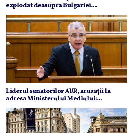
explodat deasupra Bulgariei....
Liderul senatorilor AUR, acuzaţii la
adresa Ministerului Mediului:...