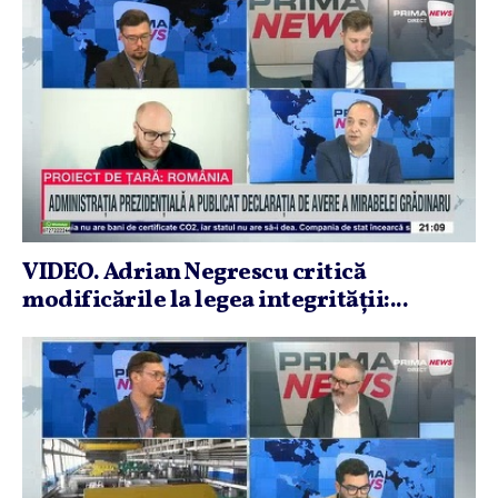
VIDEO. Adrian Negrescu critică
modificările la legea integrităţii:...