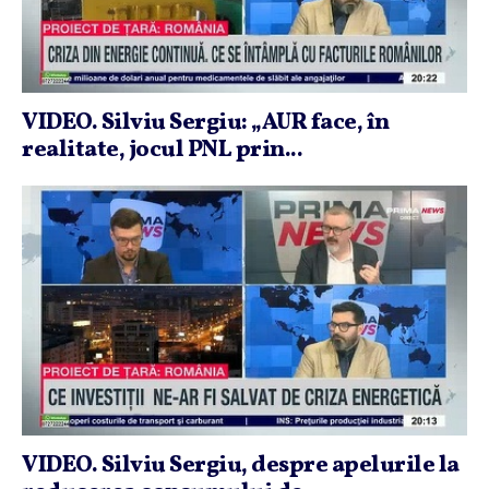
VIDEO. Silviu Sergiu: „AUR face, în
realitate, jocul PNL prin...
VIDEO. Silviu Sergiu, despre apelurile la