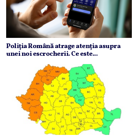
Poliţia Română atrage atenţia asupra
unei noi escrocherii. Ce este...