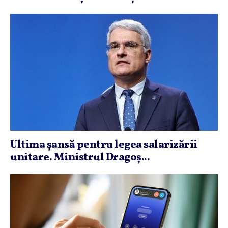
Ultima şansă pentru legea salarizării
unitare. Ministrul Dragoş...