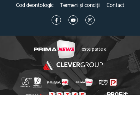
Cod deontologic
Termeni și condiții
Contact
este parte a