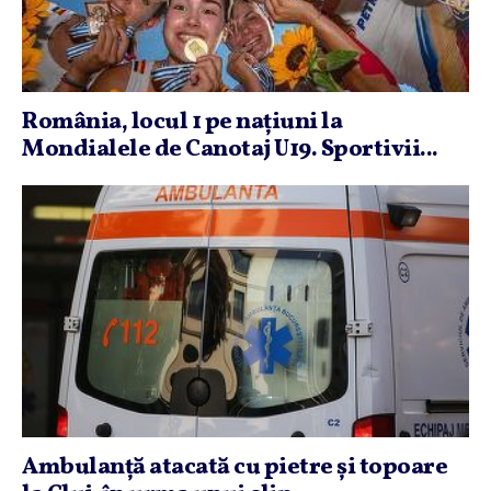
România, locul 1 pe naţiuni la
Mondialele de Canotaj U19. Sportivii...
Ambulanţă atacată cu pietre şi topoare