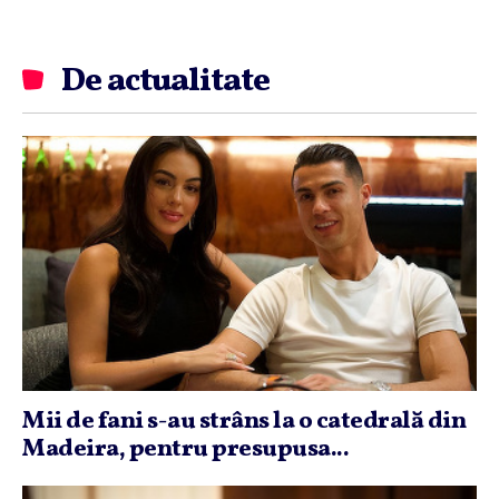
De actualitate
Mii de fani s-au strâns la o catedrală din
Madeira, pentru presupusa...