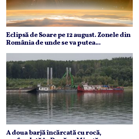
Eclipsă de Soare pe 12 august. Zonele din
România de unde se va putea...
A doua barjă încărcată cu rocă,