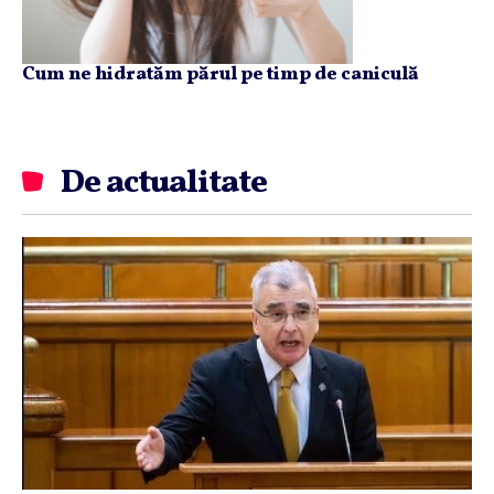
Cum ne hidratăm părul pe timp de caniculă
De actualitate