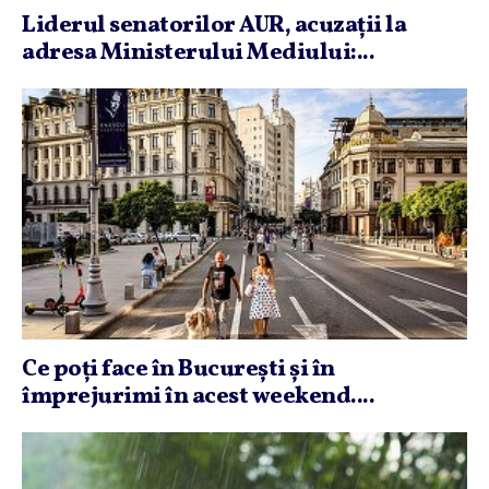
Liderul senatorilor AUR, acuzaţii la
adresa Ministerului Mediului:...
Ce poţi face în Bucureşti şi în
împrejurimi în acest weekend....