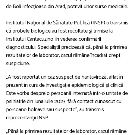
de Boli Infecţioase din Arad, potrivit unor surse medicale.
Institutul Naţional de Sănătate Publică (INSP) a transmis
că probele biologice au fost recoltate şi trimise la
Institutul Cantacuzino, în vederea confirmării
diagnosticului. Specialiştii precizează că, până la primirea
rezultatelor de laborator, cazul rămâne încadrat drept
suspiciune.
„A fost raportat un caz suspect de hantaviroză, aflat în
prezent în curs de investigaţie epidemiologică şi clinică.
Este vorba despre o persoană internată într-o unitate de
psihiatrie din luna iulie 2023, fără contact cunoscut cu
persoane bolnave sau suspecte”, au transmis
reprezentanţii INSP.
„Până la primirea rezultatelor de laborator, cazul rămâne