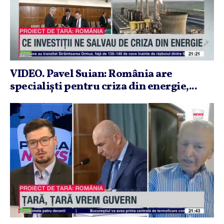
VIDEO. Pavel Suian: România are
specialişti pentru criza din energie,...