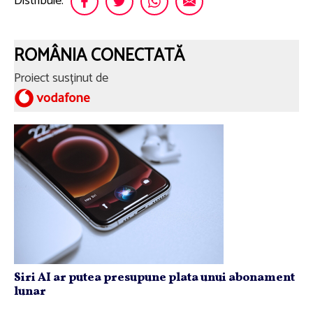
Distribuie:
ROMÂNIA CONECTATĂ
Proiect susținut de
Siri AI ar putea presupune plata unui abonament
lunar