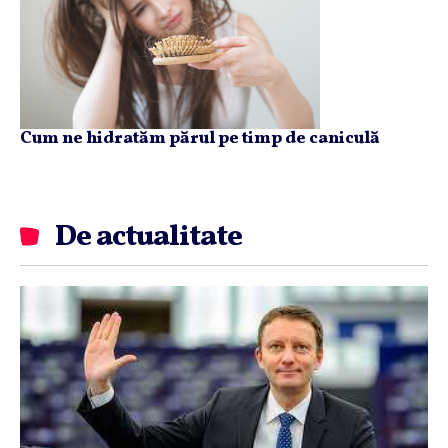
Cum ne hidratăm părul pe timp de caniculă
De actualitate