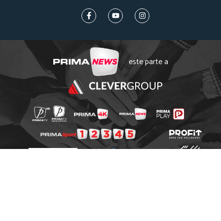
este parte a