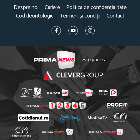
Despre noi
Cariere
Politica de confidențialitate
Cod deontologic
Termeni și condiții
Contact
este parte a