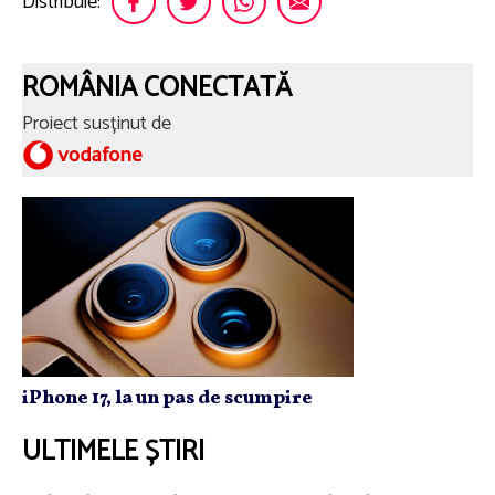
Distribuie:
ROMÂNIA CONECTATĂ
Proiect susținut de
iPhone 17, la un pas de scumpire
ULTIMELE ȘTIRI