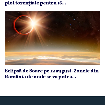
ploi torenţiale pentru 16...
Eclipsă de Soare pe 12 august. Zonele din
România de unde se va putea...