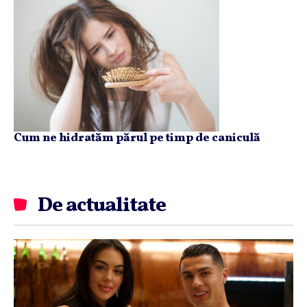
Cum ne hidratăm părul pe timp de caniculă
De actualitate