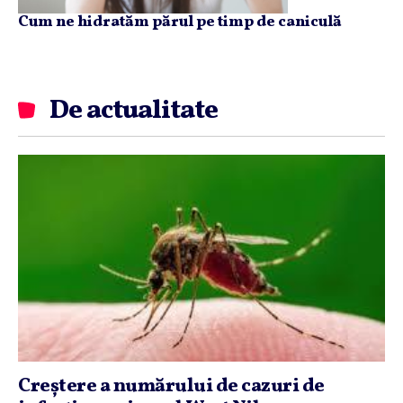
Cum ne hidratăm părul pe timp de caniculă
De actualitate
Creştere a numărului de cazuri de