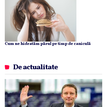
Cum ne hidratăm părul pe timp de caniculă
De actualitate