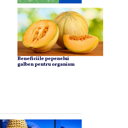
Beneficiile pepenelui
galben pentru organism