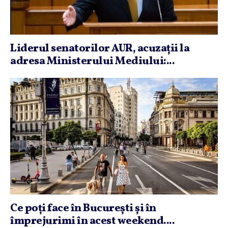
Liderul senatorilor AUR, acuzaţii la
adresa Ministerului Mediului:...
Ce poţi face în Bucureşti şi în
împrejurimi în acest weekend....