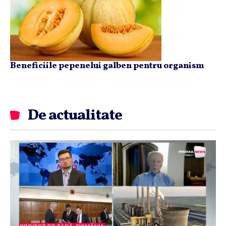
Beneficiile pepenelui galben pentru organism
De actualitate