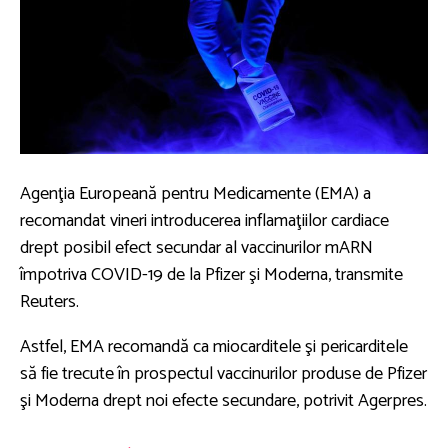
Agenţia Europeană pentru Medicamente (EMA) a
recomandat vineri introducerea inflamaţiilor cardiace
drept posibil efect secundar al vaccinurilor mARN
împotriva COVID-19 de la Pfizer şi Moderna, transmite
Reuters.
Astfel, EMA recomandă ca miocarditele şi pericarditele
să fie trecute în prospectul vaccinurilor produse de Pfizer
şi Moderna drept noi efecte secundare, potrivit Agerpres.