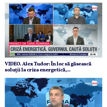
VIDEO. Alex Tudor: În loc să găsească
soluţii la criza energetică,...