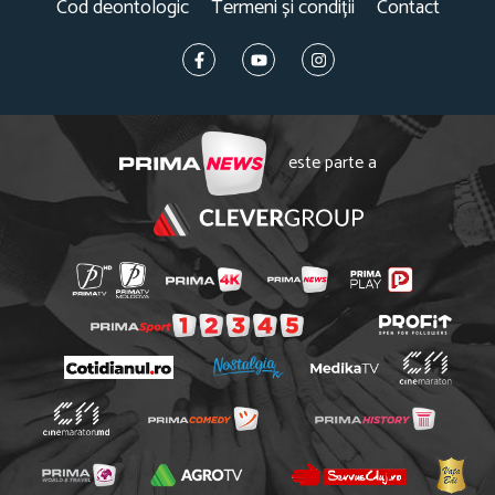
Cod deontologic
Termeni și condiții
Contact
este parte a