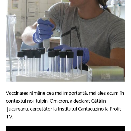
Vaccinarea rămâne cea mai importantă, mai ales acum, în
contextul noii tulpini Omicron, a declarat Cătălin
Ţucureanu, cercetător la Institutul Cantacuzino la Profit
TV.