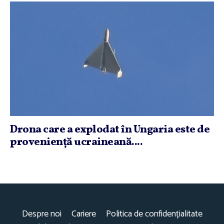
Drona care a explodat în Ungaria este de
provenienţă ucraineană....
Despre noi
Cariere
Politica de confidențialitate